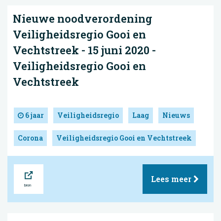
Nieuwe noodverordening
Veiligheidsregio Gooi en
Vechtstreek - 15 juni 2020 -
Veiligheidsregio Gooi en
Vechtstreek
6 jaar
Veiligheidsregio
Laag
Nieuws
Corona
Veiligheidsregio Gooi en Vechtstreek
Bron
Lees meer