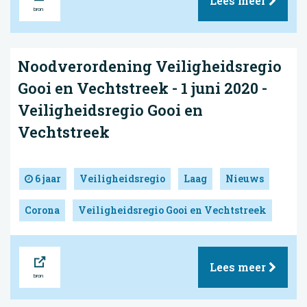
Lees meer
Noodverordening Veiligheidsregio
Gooi en Vechtstreek - 1 juni 2020 -
Veiligheidsregio Gooi en
Vechtstreek
6 jaar
Veiligheidsregio
Laag
Nieuws
Corona
Veiligheidsregio Gooi en Vechtstreek
Bron
Lees meer