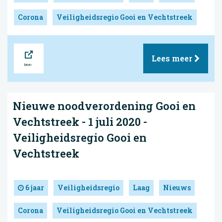
Corona
Veiligheidsregio Gooi en Vechtstreek
Bron
Lees meer
Nieuwe noodverordening Gooi en
Vechtstreek - 1 juli 2020 -
Veiligheidsregio Gooi en
Vechtstreek
6 jaar
Veiligheidsregio
Laag
Nieuws
Corona
Veiligheidsregio Gooi en Vechtstreek