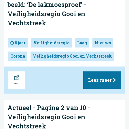
beeld: ‘De lakmoesproef’ -
Veiligheidsregio Gooi en
Vechtstreek
6 jaar
Veiligheidsregio
Laag
Nieuws
Corona
Veiligheidsregio Gooi en Vechtstreek
Bron
Lees meer
Actueel - Pagina 2 van 10 -
Veiligheidsregio Gooi en
Vechtstreek