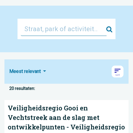
Zoek
Meest relevant
20 resultaten:
Veiligheidsregio Gooi en
Vechtstreek aan de slag met
ontwikkelpunten - Veiligheidsregio