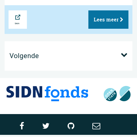
Bron
Lees meer
Volgende