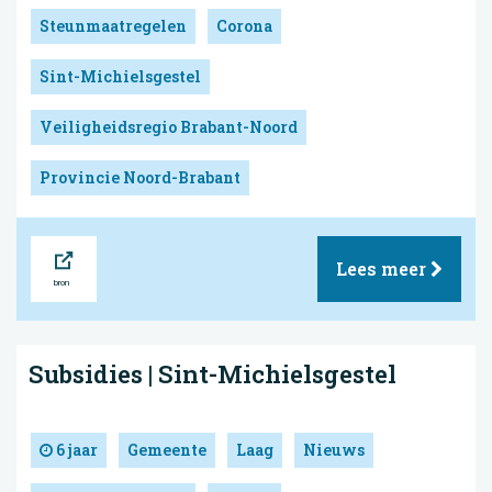
Steunmaatregelen
Corona
Sint-Michielsgestel
Veiligheidsregio Brabant-Noord
Provincie Noord-Brabant
Bron
Lees meer
Subsidies | Sint-Michielsgestel
6 jaar
Gemeente
Laag
Nieuws