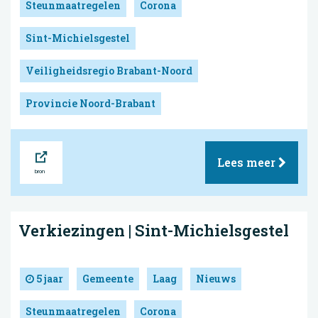
Steunmaatregelen
Corona
Sint-Michielsgestel
Veiligheidsregio Brabant-Noord
Provincie Noord-Brabant
Bron
Lees meer
Verkiezingen | Sint-Michielsgestel
5 jaar
Gemeente
Laag
Nieuws
Steunmaatregelen
Corona