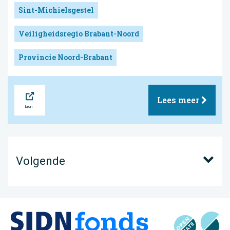
Sint-Michielsgestel
Veiligheidsregio Brabant-Noord
Provincie Noord-Brabant
Bron
Lees meer
Volgende