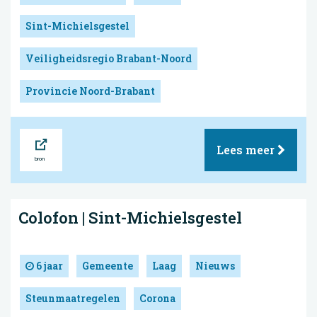
Sint-Michielsgestel
Veiligheidsregio Brabant-Noord
Provincie Noord-Brabant
Bron
Lees meer
Colofon | Sint-Michielsgestel
6 jaar
Gemeente
Laag
Nieuws
Steunmaatregelen
Corona