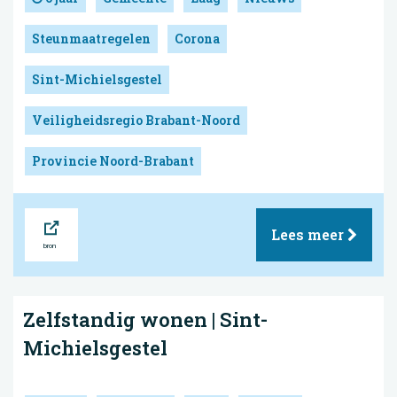
Steunmaatregelen
Corona
Sint-Michielsgestel
Veiligheidsregio Brabant-Noord
Provincie Noord-Brabant
Bron
Lees meer
Zelfstandig wonen | Sint-
Michielsgestel