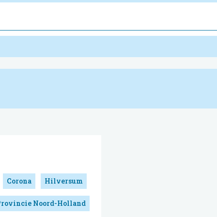
Corona
Hilversum
Provincie Noord-Holland