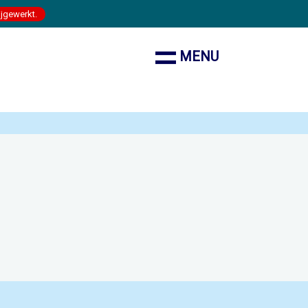
ijgewerkt.
MENU