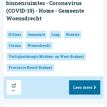
binnenruimtes - Coronavirus
(COVID-19) - Home - Gemeente
Woensdrecht
5 jaar
Gemeente
Laag
Nieuws
Corona
Woensdrecht
Veiligheidsregio Midden- en West-Brabant
Provincie Noord-Brabant
Bron
Lees meer