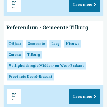
Lees meer
Referendum - Gemeente Tilburg
5 jaar
Gemeente
Laag
Nieuws
Corona
Tilburg
Veiligheidsregio Midden- en West-Brabant
Provincie Noord-Brabant
Bron
Lees meer