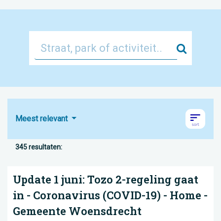
Zoek
Meest relevant
345 resultaten:
Update 1 juni: Tozo 2-regeling gaat
in - Coronavirus (COVID-19) - Home -
Gemeente Woensdrecht