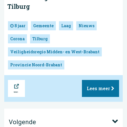
Tilburg
8 jaar
Gemeente
Laag
Nieuws
Corona
Tilburg
Veiligheidsregio Midden- en West-Brabant
Provincie Noord-Brabant
Bron
Lees meer
Volgende