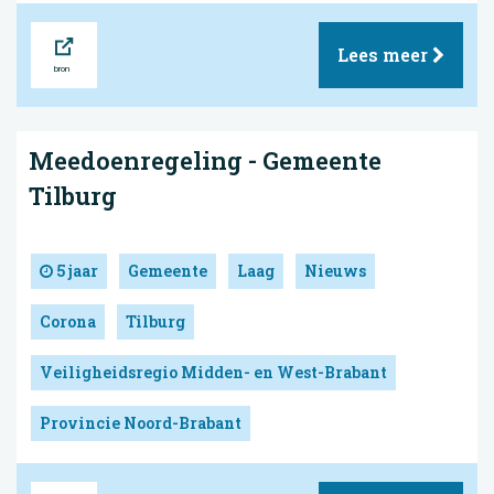
Bron
Lees meer
Meedoenregeling - Gemeente
Tilburg
5 jaar
Gemeente
Laag
Nieuws
Corona
Tilburg
Veiligheidsregio Midden- en West-Brabant
Provincie Noord-Brabant
Bron