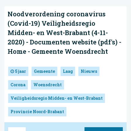
Noodverordening coronavirus
(Covid-19) Veiligheidsregio
Midden- en West-Brabant (4-11-
2020) - Documenten website (pdf's) -
Home - Gemeente Woensdrecht
5 jaar
Gemeente
Laag
Nieuws
Corona
Woensdrecht
Veiligheidsregio Midden- en West-Brabant
Provincie Noord-Brabant
Bron