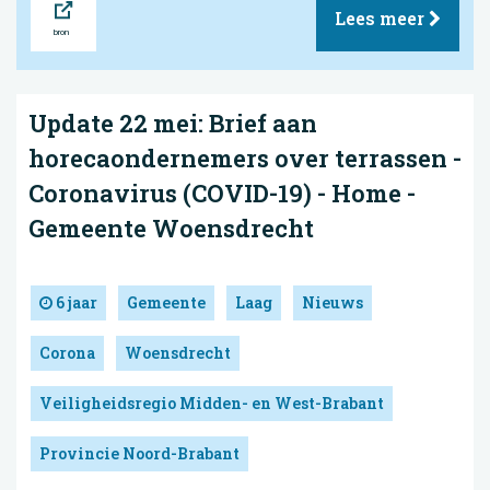
Lees meer
Update 22 mei: Brief aan
horecaondernemers over terrassen -
Coronavirus (COVID-19) - Home -
Gemeente Woensdrecht
6 jaar
Gemeente
Laag
Nieuws
Corona
Woensdrecht
Veiligheidsregio Midden- en West-Brabant
Provincie Noord-Brabant