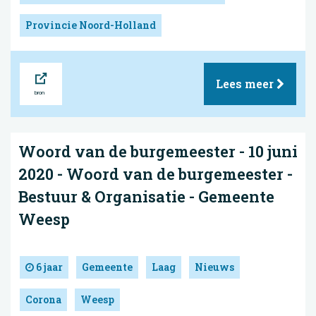
Provincie Noord-Holland
Bron
Lees meer
Woord van de burgemeester - 10 juni
2020 - Woord van de burgemeester -
Bestuur & Organisatie - Gemeente
Weesp
6 jaar
Gemeente
Laag
Nieuws
Corona
Weesp