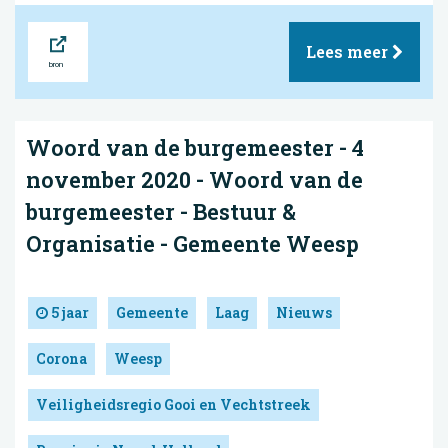
Bron
Lees meer
Woord van de burgemeester - 4
november 2020 - Woord van de
burgemeester - Bestuur &
Organisatie - Gemeente Weesp
5 jaar
Gemeente
Laag
Nieuws
Corona
Weesp
Veiligheidsregio Gooi en Vechtstreek