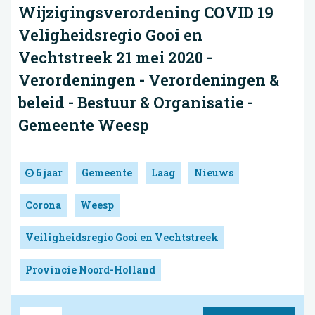
Wijzigingsverordening COVID 19
Veligheidsregio Gooi en
Vechtstreek 21 mei 2020 -
Verordeningen - Verordeningen &
beleid - Bestuur & Organisatie -
Gemeente Weesp
6 jaar
Gemeente
Laag
Nieuws
Corona
Weesp
Veiligheidsregio Gooi en Vechtstreek
Provincie Noord-Holland
Bron