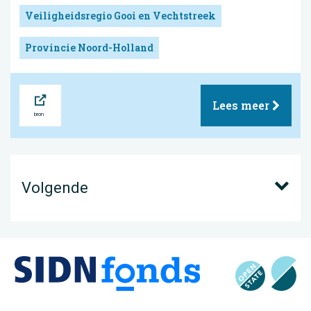
Veiligheidsregio Gooi en Vechtstreek
Provincie Noord-Holland
Bron
Lees meer
Volgende