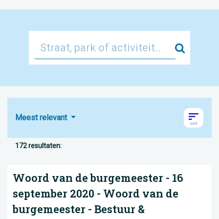
Zoek
Meest relevant
172 resultaten:
Woord van de burgemeester - 16
september 2020 - Woord van de
burgemeester - Bestuur &