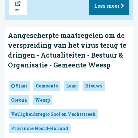
Lees meer
Aangescherpte maatregelen om de
verspreiding van het virus terug te
dringen - Actualiteiten - Bestuur &
Organisatie - Gemeente Weesp
5 jaar
Gemeente
Laag
Nieuws
Corona
Weesp
Veiligheidsregio Gooi en Vechtstreek
Provincie Noord-Holland