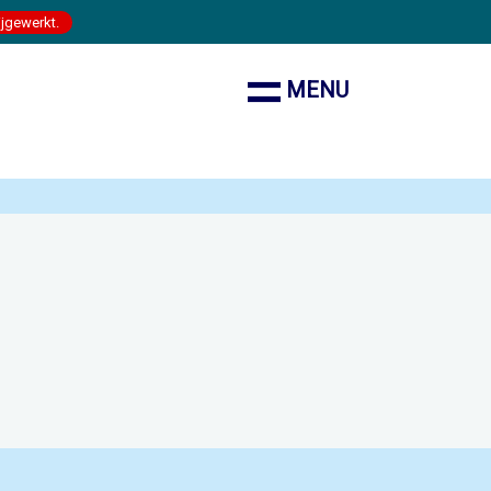
ijgewerkt.
MENU