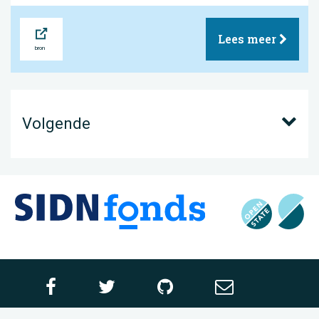
Bron
Lees meer
Volgende