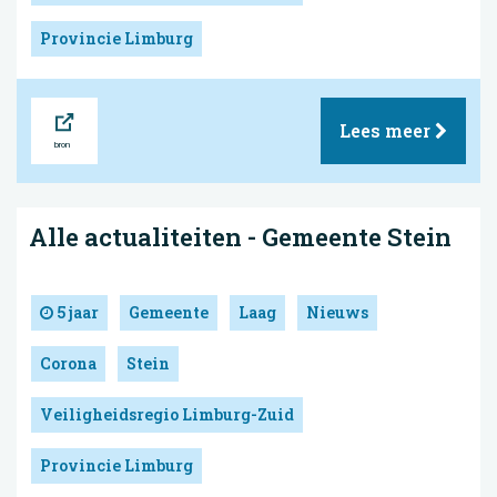
Provincie Limburg
Bron
Lees meer
Alle actualiteiten - Gemeente Stein
5 jaar
Gemeente
Laag
Nieuws
Corona
Stein
Veiligheidsregio Limburg-Zuid
Provincie Limburg