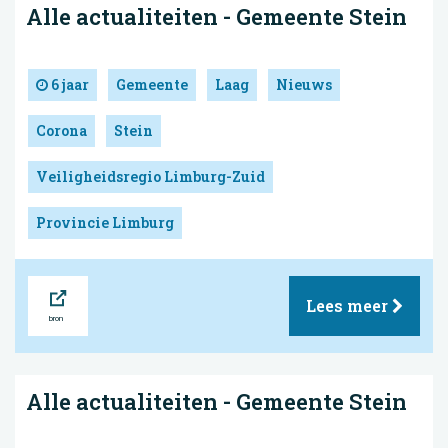
Alle actualiteiten - Gemeente Stein
6 jaar
Gemeente
Laag
Nieuws
Corona
Stein
Veiligheidsregio Limburg-Zuid
Provincie Limburg
Bron
Lees meer
Alle actualiteiten - Gemeente Stein