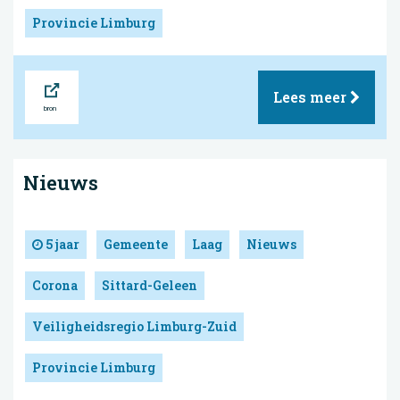
Provincie Limburg
Bron
Lees meer
Nieuws
5 jaar
Gemeente
Laag
Nieuws
Corona
Sittard-Geleen
Veiligheidsregio Limburg-Zuid
Provincie Limburg