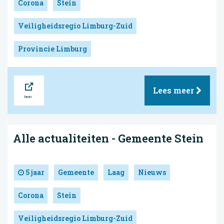
Corona
Stein
Veiligheidsregio Limburg-Zuid
Provincie Limburg
Bron
Lees meer
Alle actualiteiten - Gemeente Stein
5 jaar
Gemeente
Laag
Nieuws
Corona
Stein
Veiligheidsregio Limburg-Zuid