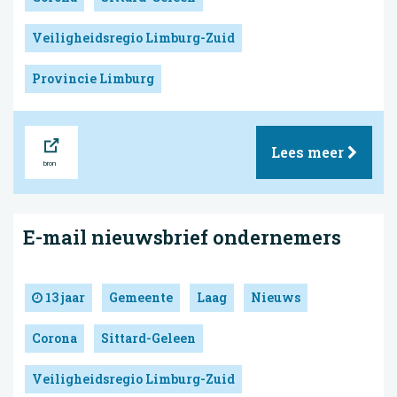
Veiligheidsregio Limburg-Zuid
Provincie Limburg
Bron
Lees meer
E-mail nieuwsbrief ondernemers
13 jaar
Gemeente
Laag
Nieuws
Corona
Sittard-Geleen
Veiligheidsregio Limburg-Zuid