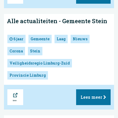
Alle actualiteiten - Gemeente Stein
6 jaar
Gemeente
Laag
Nieuws
Corona
Stein
Veiligheidsregio Limburg-Zuid
Provincie Limburg
Bron
Lees meer