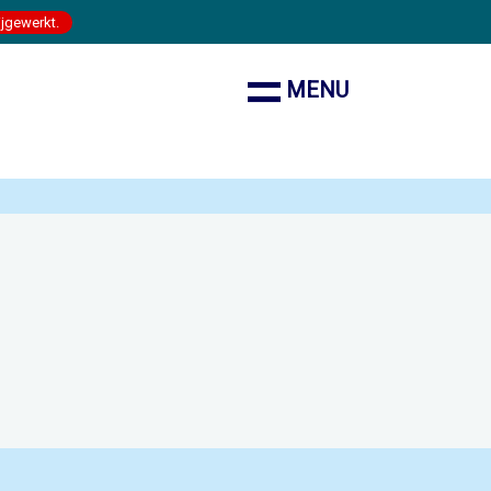
ijgewerkt.
MENU