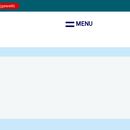
ijgewerkt.
MENU