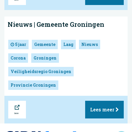
Nieuws | Gemeente Groningen
5 jaar
Gemeente
Laag
Nieuws
Corona
Groningen
Veiligheidsregio Groningen
Provincie Groningen
Bron
Lees meer