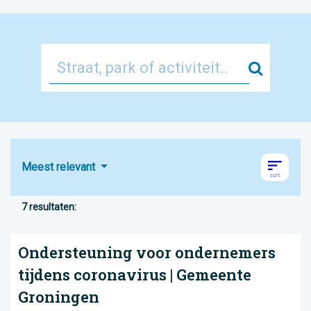
Zoek
Meest relevant
7 resultaten:
Ondersteuning voor ondernemers
tijdens coronavirus | Gemeente
Groningen