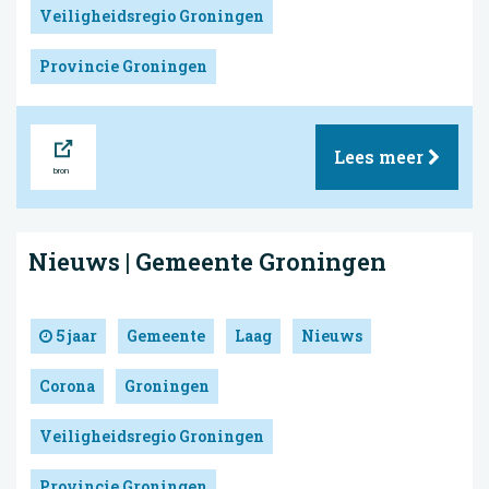
Veiligheidsregio Groningen
Provincie Groningen
Bron
Lees meer
Nieuws | Gemeente Groningen
5 jaar
Gemeente
Laag
Nieuws
Corona
Groningen
Veiligheidsregio Groningen
Provincie Groningen