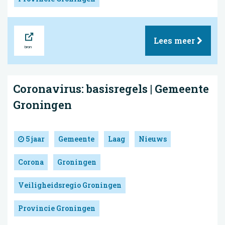
Bron
Lees meer
Coronavirus: basisregels | Gemeente
Groningen
5 jaar
Gemeente
Laag
Nieuws
Corona
Groningen
Veiligheidsregio Groningen
Provincie Groningen