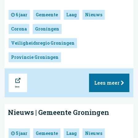
6 jaar
Gemeente
Laag
Nieuws
Corona
Groningen
Veiligheidsregio Groningen
Provincie Groningen
Bron
Lees meer
Nieuws | Gemeente Groningen
5 jaar
Gemeente
Laag
Nieuws