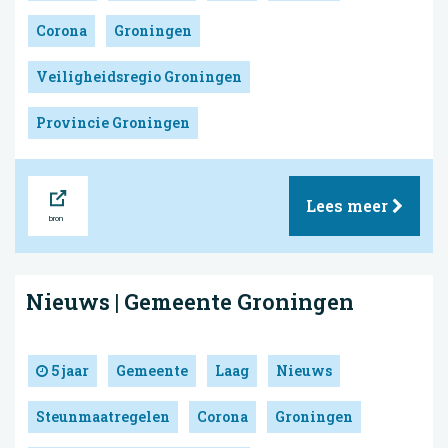
Corona
Groningen
Veiligheidsregio Groningen
Provincie Groningen
Bron
Lees meer
Nieuws | Gemeente Groningen
5 jaar
Gemeente
Laag
Nieuws
Steunmaatregelen
Corona
Groningen