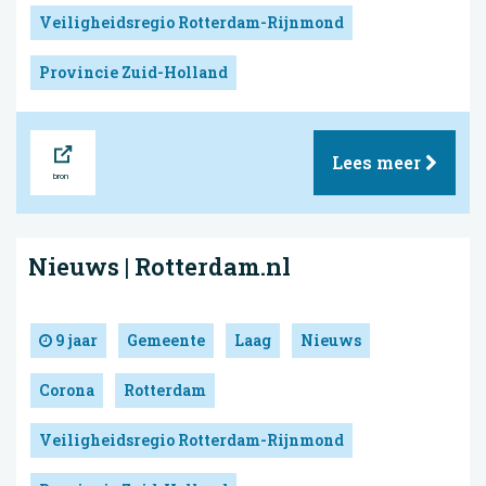
Veiligheidsregio Rotterdam-Rijnmond
Provincie Zuid-Holland
Bron
Lees meer
Nieuws | Rotterdam.nl
9 jaar
Gemeente
Laag
Nieuws
Corona
Rotterdam
Veiligheidsregio Rotterdam-Rijnmond