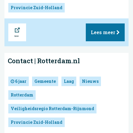
Provincie Zuid-Holland
Bron
Lees meer
Contact | Rotterdam.nl
6 jaar
Gemeente
Laag
Nieuws
Rotterdam
Veiligheidsregio Rotterdam-Rijnmond
Provincie Zuid-Holland