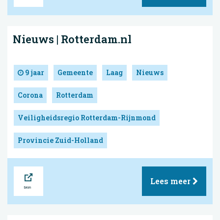
Nieuws | Rotterdam.nl
9 jaar
Gemeente
Laag
Nieuws
Corona
Rotterdam
Veiligheidsregio Rotterdam-Rijnmond
Provincie Zuid-Holland
Bron
Lees meer