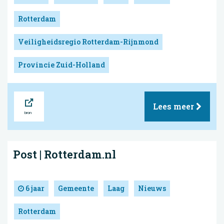
Rotterdam
Veiligheidsregio Rotterdam-Rijnmond
Provincie Zuid-Holland
Bron
Lees meer
Post | Rotterdam.nl
6 jaar
Gemeente
Laag
Nieuws
Rotterdam