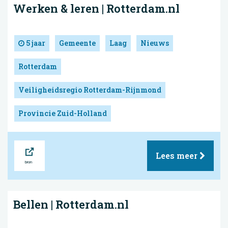
Werken & leren | Rotterdam.nl
5 jaar
Gemeente
Laag
Nieuws
Rotterdam
Veiligheidsregio Rotterdam-Rijnmond
Provincie Zuid-Holland
Bron
Lees meer
Bellen | Rotterdam.nl