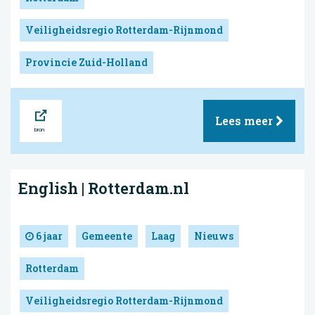
Veiligheidsregio Rotterdam-Rijnmond
Provincie Zuid-Holland
Bron
Lees meer
English | Rotterdam.nl
6 jaar
Gemeente
Laag
Nieuws
Rotterdam
Veiligheidsregio Rotterdam-Rijnmond