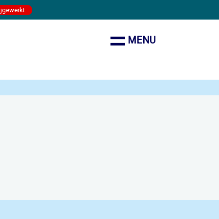
ijgewerkt.
MENU