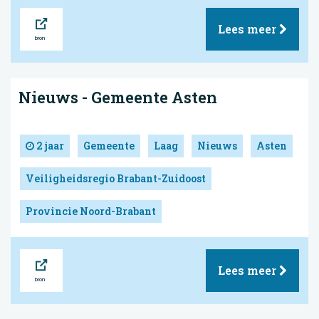
Bron
Lees meer
Nieuws - Gemeente Asten
2 jaar
Gemeente
Laag
Nieuws
Asten
Veiligheidsregio Brabant-Zuidoost
Provincie Noord-Brabant
Bron
Lees meer