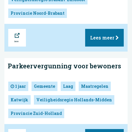
Provincie Noord-Brabant
Bron
Lees meer
Parkeervergunning voor bewoners
1 jaar
Gemeente
Laag
Maatregelen
Katwijk
Veiligheidsregio Hollands-Midden
Provincie Zuid-Holland
Bron