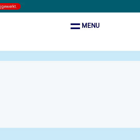
ijgewerkt.
MENU