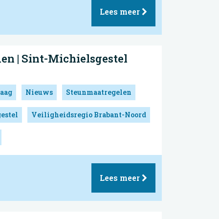
Lees meer
n | Sint-Michielsgestel
aag
Nieuws
Steunmaatregelen
estel
Veiligheidsregio Brabant-Noord
Lees meer