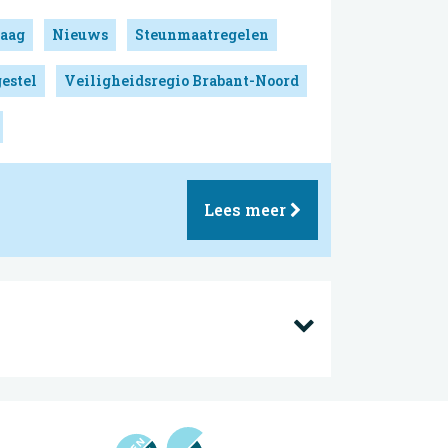
aag
Nieuws
Steunmaatregelen
estel
Veiligheidsregio Brabant-Noord
Lees meer