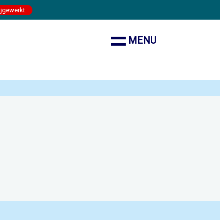
ijgewerkt.
MENU