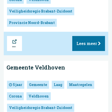
Veiligheidsregio Brabant-Zuidoost
Provincie Noord-Brabant
Bron
Lees meer
Gemeente Veldhoven
5 jaar
Gemeente
Laag
Maatregelen
Corona
Veldhoven
Veiligheidsregio Brabant-Zuidoost