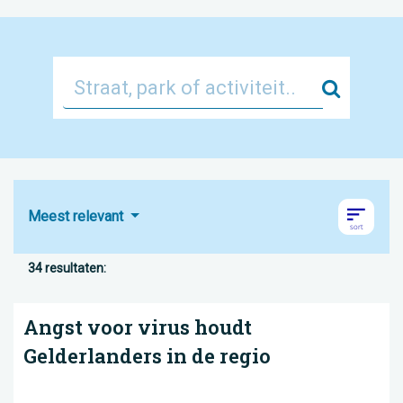
Zoek
Meest relevant
34 resultaten:
Angst voor virus houdt
Gelderlanders in de regio