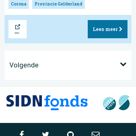
Corona
Provincie Gelderland
Bron
Lees meer
Volgende