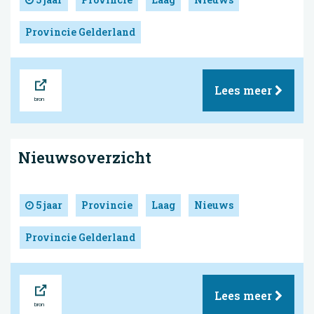
Provincie Gelderland
Bron
Lees meer
Nieuwsoverzicht
5 jaar
Provincie
Laag
Nieuws
Provincie Gelderland
Bron
Lees meer