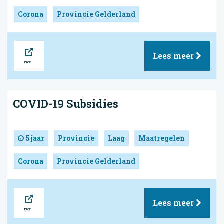
Corona
Provincie Gelderland
Bron
Lees meer
COVID-19 Subsidies
5 jaar
Provincie
Laag
Maatregelen
Corona
Provincie Gelderland
Bron
Lees meer