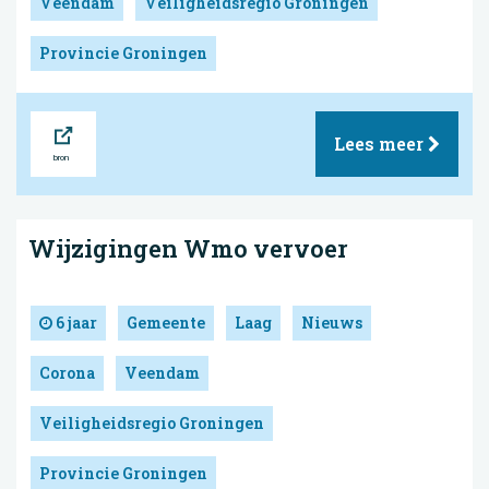
Veendam
Veiligheidsregio Groningen
Provincie Groningen
Bron
Lees meer
Wijzigingen Wmo vervoer
6 jaar
Gemeente
Laag
Nieuws
Corona
Veendam
Veiligheidsregio Groningen
Provincie Groningen