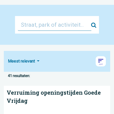
Zoek
Meest relevant
41 resultaten:
Verruiming openingstijden Goede
Vrijdag