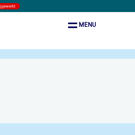
ijgewerkt.
MENU