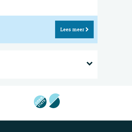
Lees meer