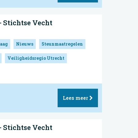
 Stichtse Vecht
aag
Nieuws
Steunmaatregelen
Veiligheidsregio Utrecht
Lees meer
 Stichtse Vecht