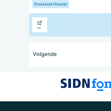
Provincie Utrecht
Bron
Volgende