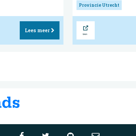
Provincie Utrecht
Bron
Lees meer