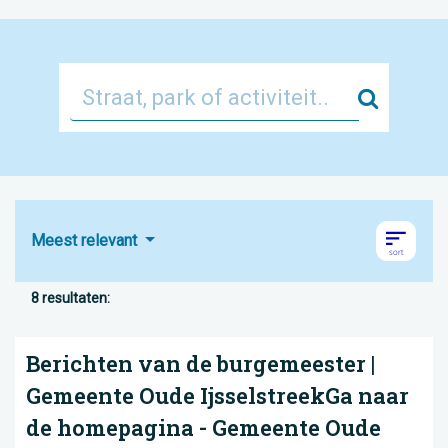
Zoek
Meest relevant
8 resultaten:
Berichten van de burgemeester |
Gemeente Oude IjsselstreekGa naar
de homepagina - Gemeente Oude