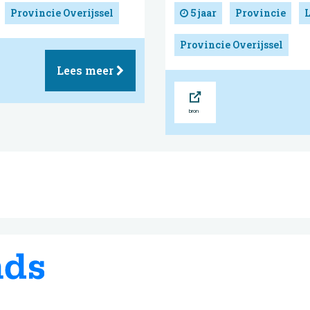
Provincie Overijssel
5 jaar
Provincie
Provincie Overijssel
Lees meer
Bron