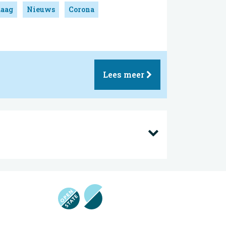
Laag
Nieuws
Corona
Lees meer