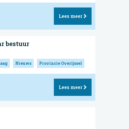
Lees meer
r bestuur
Laag
Nieuws
Provincie Overijssel
Lees meer