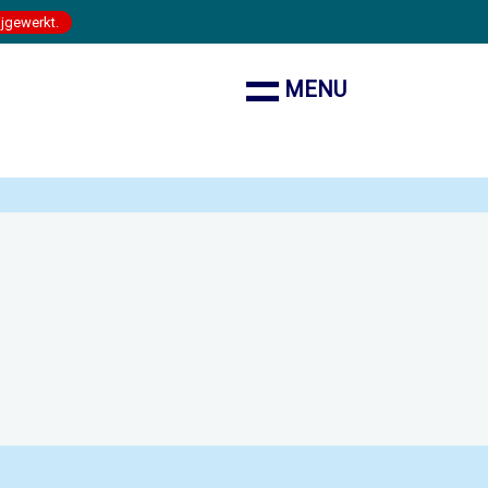
ijgewerkt.
MENU