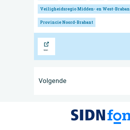
Veiligheidsregio Midden- en West-Braban
Provincie Noord-Brabant
Bron
Volgende