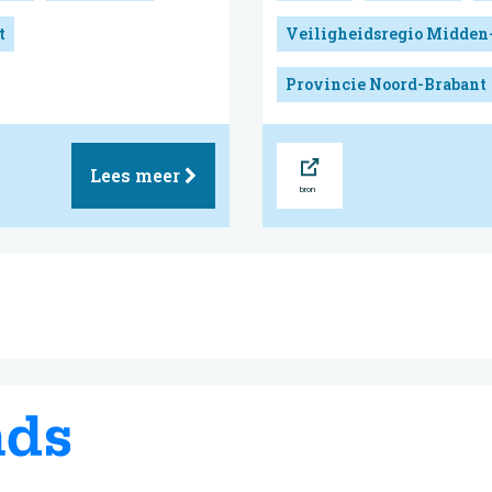
t
Veiligheidsregio Midden
Provincie Noord-Brabant
Bron
Lees meer