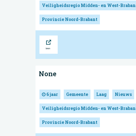
Veiligheidsregio Midden- en West-Braban
Provincie Noord-Brabant
Bron
None
6 jaar
Gemeente
Laag
Nieuws
Veiligheidsregio Midden- en West-Braban
Provincie Noord-Brabant