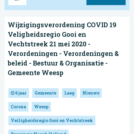
Wijzigingsverordening COVID 19
Veligheidsregio Gooi en
Vechtstreek 21 mei 2020 -
Verordeningen - Verordeningen &
beleid - Bestuur & Organisatie -
Gemeente Weesp
6 jaar
Gemeente
Laag
Nieuws
Corona
Weesp
Veiligheidsregio Gooi en Vechtstreek