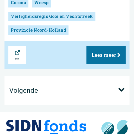
Corona
Weesp
Veiligheidsregio Gooi en Vechtstreek
Provincie Noord-Holland
Bron
Lees meer
Volgende