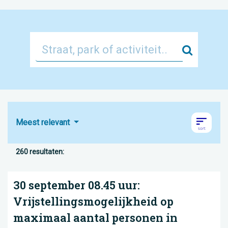
Zoek
Meest relevant
260 resultaten:
30 september 08.45 uur:
Vrijstellingsmogelijkheid op
maximaal aantal personen in