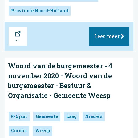
Provincie Noord-Holland
Bron
Lees meer
Woord van de burgemeester - 4
november 2020 - Woord van de
burgemeester - Bestuur &
Organisatie - Gemeente Weesp
5 jaar
Gemeente
Laag
Nieuws
Corona
Weesp