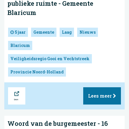
publieke ruimte - Gemeente
Blaricum
5 jaar
Gemeente
Laag
Nieuws
Blaricum
Veiligheidsregio Gooi en Vechtstreek
Provincie Noord-Holland
Bron
Lees meer
Woord van de burgemeester - 16