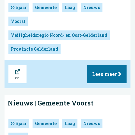
6 jaar
Gemeente
Laag
Nieuws
Voorst
Veiligheidsregio Noord- en Oost-Gelderland
Provincie Gelderland
Bron
Lees meer
Nieuws | Gemeente Voorst
5 jaar
Gemeente
Laag
Nieuws