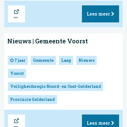
Bron
Lees meer
Nieuws | Gemeente Voorst
7 jaar
Gemeente
Laag
Nieuws
Voorst
Veiligheidsregio Noord- en Oost-Gelderland
Provincie Gelderland
Bron
Lees meer