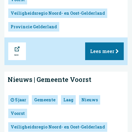
Veiligheidsregio Noord- en Oost-Gelderland
Provincie Gelderland
Bron
Lees meer
Nieuws | Gemeente Voorst
5 jaar
Gemeente
Laag
Nieuws
Voorst
Veiligheidsregio Noord- en Oost-Gelderland