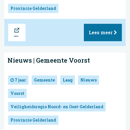
Provincie Gelderland
Bron
Lees meer
Nieuws | Gemeente Voorst
7 jaar
Gemeente
Laag
Nieuws
Voorst
Veiligheidsregio Noord- en Oost-Gelderland
Provincie Gelderland