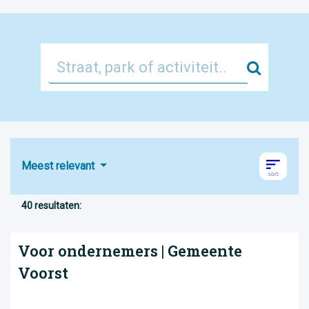
Zoek
Meest relevant
40 resultaten:
Voor ondernemers | Gemeente
Voorst