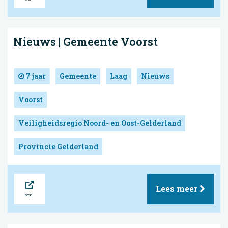
Nieuws | Gemeente Voorst
7 jaar
Gemeente
Laag
Nieuws
Voorst
Veiligheidsregio Noord- en Oost-Gelderland
Provincie Gelderland
Bron
Lees meer