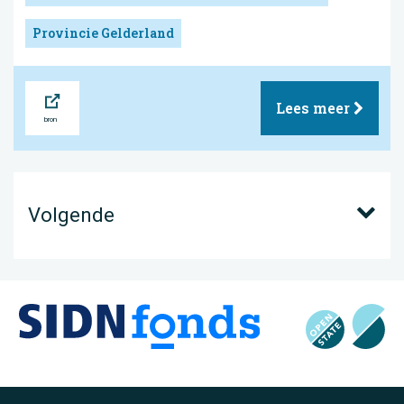
Provincie Gelderland
Bron
Lees meer
Volgende