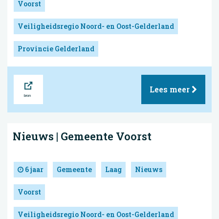
Voorst
Veiligheidsregio Noord- en Oost-Gelderland
Provincie Gelderland
Bron
Lees meer
Nieuws | Gemeente Voorst
6 jaar
Gemeente
Laag
Nieuws
Voorst
Veiligheidsregio Noord- en Oost-Gelderland