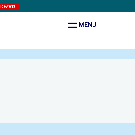
ijgewerkt.
MENU