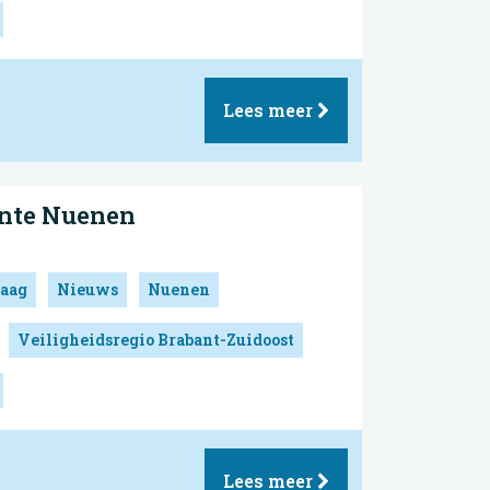
Lees meer
ente Nuenen
aag
Nieuws
Nuenen
Veiligheidsregio Brabant-Zuidoost
Lees meer