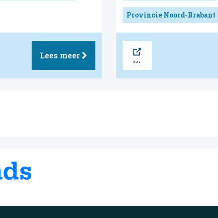
Provincie Noord-Brabant
Bron
Lees meer