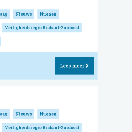
aag
Nieuws
Nuenen
Veiligheidsregio Brabant-Zuidoost
Lees meer
aag
Nieuws
Nuenen
Veiligheidsregio Brabant-Zuidoost