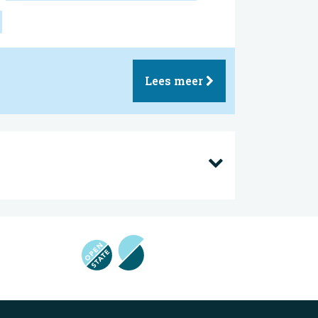
Lees meer