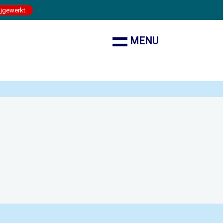
ijgewerkt.
MENU