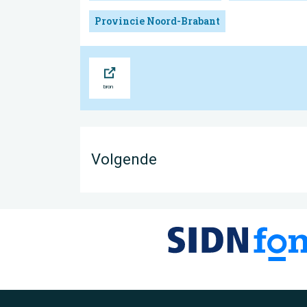
Provincie Noord-Brabant
Bron
Volgende