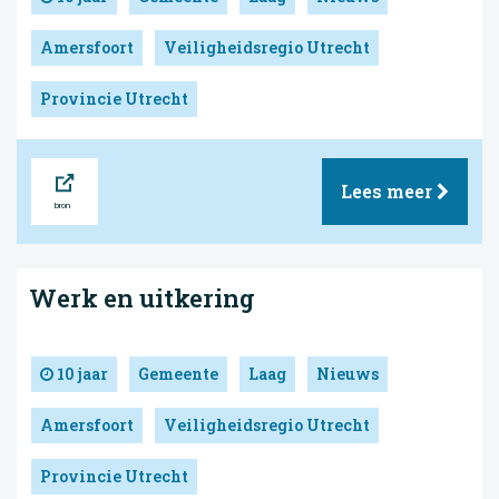
Amersfoort
Veiligheidsregio Utrecht
Provincie Utrecht
Bron
Lees meer
Werk en uitkering
10 jaar
Gemeente
Laag
Nieuws
Amersfoort
Veiligheidsregio Utrecht
Provincie Utrecht