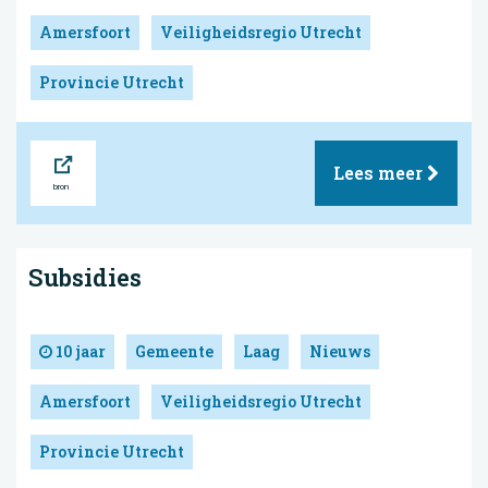
Amersfoort
Veiligheidsregio Utrecht
Provincie Utrecht
Bron
Lees meer
Subsidies
10 jaar
Gemeente
Laag
Nieuws
Amersfoort
Veiligheidsregio Utrecht
Provincie Utrecht