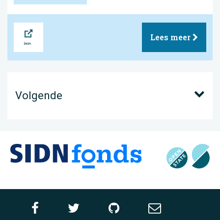
Bron
Lees meer
Volgende