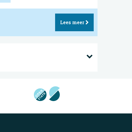
Lees meer