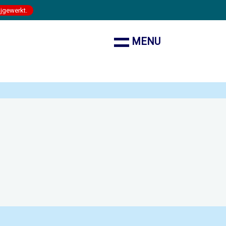
ijgewerkt.
MENU