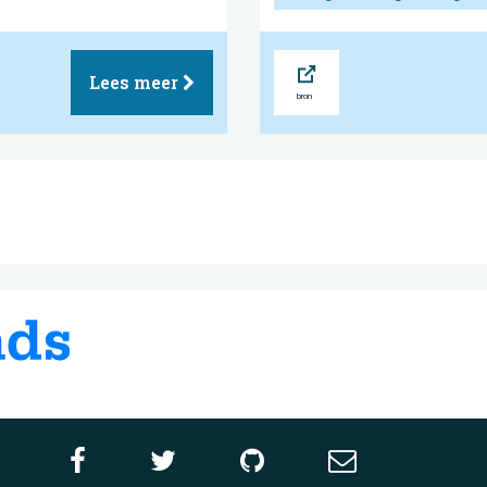
Bron
Lees meer