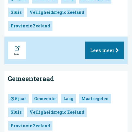
Sluis
Veiligheidsregio Zeeland
Provincie Zeeland
Bron
Lees meer
Gemeenteraad
5 jaar
Gemeente
Laag
Maatregelen
Sluis
Veiligheidsregio Zeeland
Provincie Zeeland