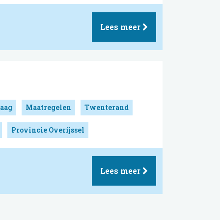
Lees meer
aag
Maatregelen
Twenterand
Provincie Overijssel
Lees meer