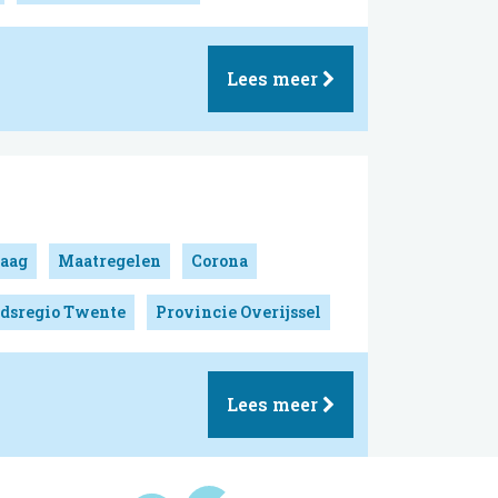
Lees meer
aag
Maatregelen
Corona
idsregio Twente
Provincie Overijssel
Lees meer