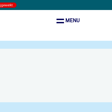
ijgewerkt.
MENU