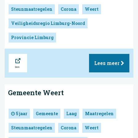
Steunmaatregelen
Corona
Weert
Veiligheidsregio Limburg-Noord
Provincie Limburg
Bron
Lees meer
Gemeente Weert
5 jaar
Gemeente
Laag
Maatregelen
Steunmaatregelen
Corona
Weert