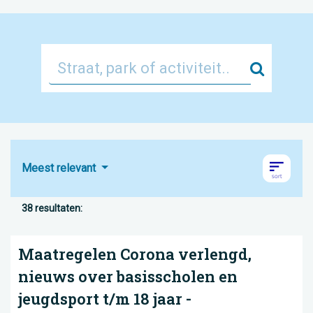
Zoek
Meest relevant
38 resultaten:
Maatregelen Corona verlengd,
nieuws over basisscholen en
jeugdsport t/m 18 jaar -