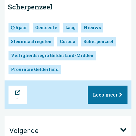
Scherpenzeel
6 jaar
Gemeente
Laag
Nieuws
Steunmaatregelen
Corona
Scherpenzeel
Veiligheidsregio Gelderland-Midden
Provincie Gelderland
Bron
Lees meer
Volgende