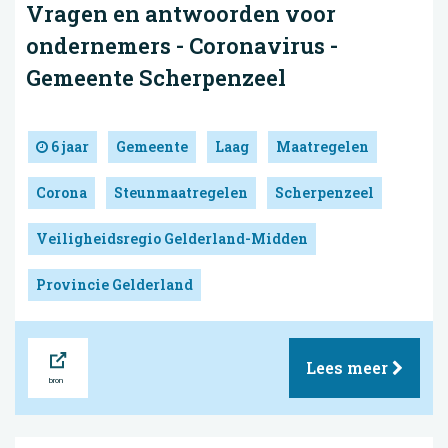
Vragen en antwoorden voor
ondernemers - Coronavirus -
Gemeente Scherpenzeel
6 jaar
Gemeente
Laag
Maatregelen
Corona
Steunmaatregelen
Scherpenzeel
Veiligheidsregio Gelderland-Midden
Provincie Gelderland
Bron
Lees meer