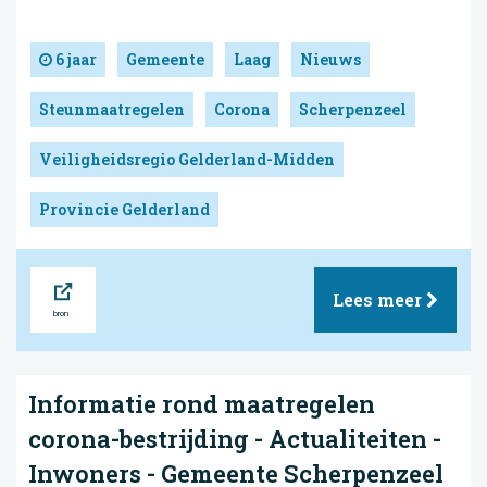
6 jaar
Gemeente
Laag
Nieuws
Steunmaatregelen
Corona
Scherpenzeel
Veiligheidsregio Gelderland-Midden
Provincie Gelderland
Bron
Lees meer
Informatie rond maatregelen
corona-bestrijding - Actualiteiten -
Inwoners - Gemeente Scherpenzeel