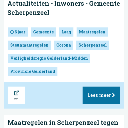
Actualiteiten - Inwoners - Gemeente
Scherpenzeel
6 jaar
Gemeente
Laag
Maatregelen
Steunmaatregelen
Corona
Scherpenzeel
Veiligheidsregio Gelderland-Midden
Provincie Gelderland
Bron
Lees meer
Maatregelen in Scherpenzeel tegen