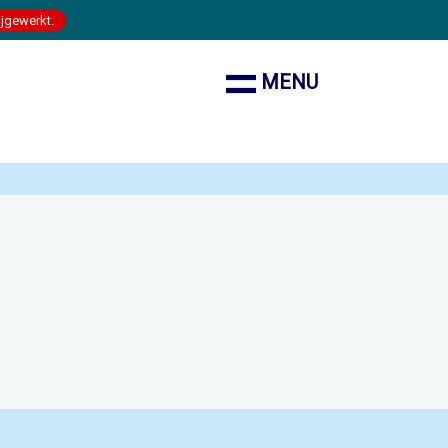
ijgewerkt.
MENU