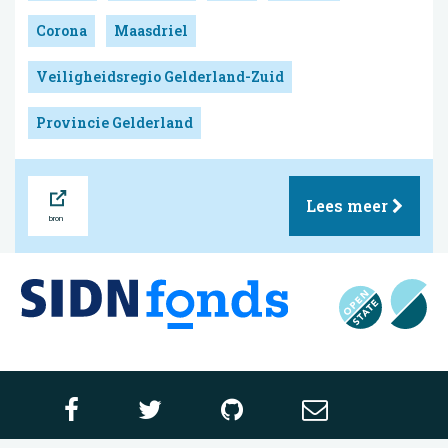
Corona
Maasdriel
Veiligheidsregio Gelderland-Zuid
Provincie Gelderland
Bron
Lees meer