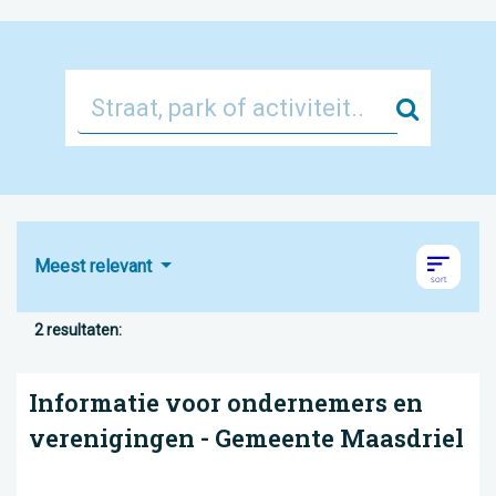
Zoek
Meest relevant
2 resultaten:
Informatie voor ondernemers en
verenigingen - Gemeente Maasdriel