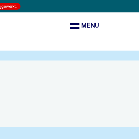
ijgewerkt.
MENU