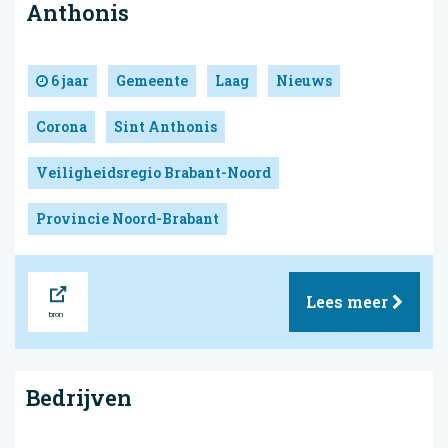
Anthonis
6 jaar
Gemeente
Laag
Nieuws
Corona
Sint Anthonis
Veiligheidsregio Brabant-Noord
Provincie Noord-Brabant
Bron
Lees meer
Bedrijven