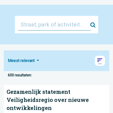
Zoek
Meest relevant
600 resultaten:
Gezamenlijk statement
Veiligheidsregio over nieuwe
ontwikkelingen