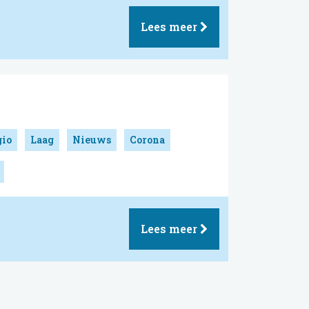
Lees meer
gio
Laag
Nieuws
Corona
Lees meer