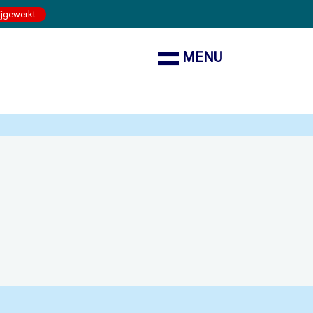
ijgewerkt.
MENU