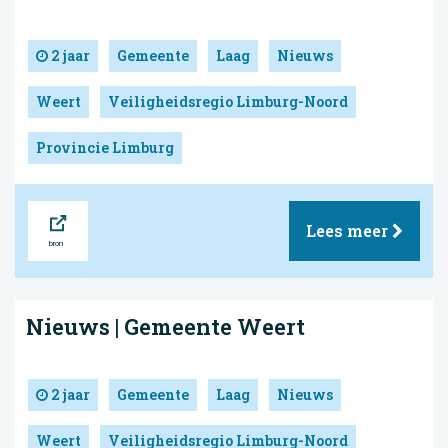
2 jaar
Gemeente
Laag
Nieuws
Weert
Veiligheidsregio Limburg-Noord
Provincie Limburg
Bron
Lees meer
Nieuws | Gemeente Weert
2 jaar
Gemeente
Laag
Nieuws
Weert
Veiligheidsregio Limburg-Noord