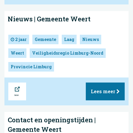
Nieuws | Gemeente Weert
2 jaar
Gemeente
Laag
Nieuws
Weert
Veiligheidsregio Limburg-Noord
Provincie Limburg
Bron
Lees meer
Contact en openingstijden |
Gemeente Weert