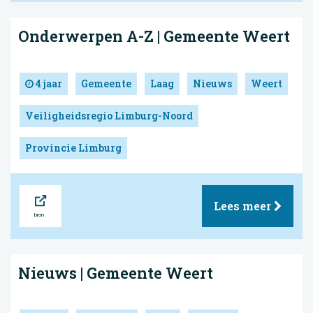
Onderwerpen A-Z | Gemeente Weert
4 jaar
Gemeente
Laag
Nieuws
Weert
Veiligheidsregio Limburg-Noord
Provincie Limburg
Bron
Lees meer
Nieuws | Gemeente Weert