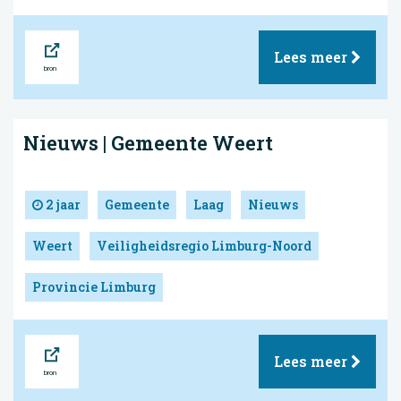
Bron
Lees meer
Nieuws | Gemeente Weert
2 jaar
Gemeente
Laag
Nieuws
Weert
Veiligheidsregio Limburg-Noord
Provincie Limburg
Bron
Lees meer