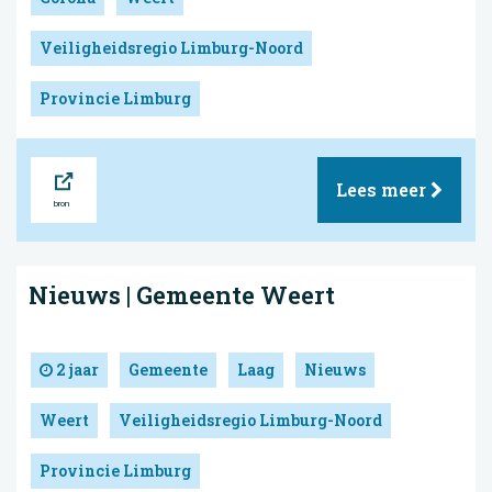
Veiligheidsregio Limburg-Noord
Provincie Limburg
Bron
Lees meer
Nieuws | Gemeente Weert
2 jaar
Gemeente
Laag
Nieuws
Weert
Veiligheidsregio Limburg-Noord
Provincie Limburg