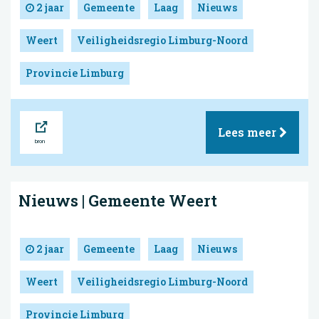
2 jaar
Gemeente
Laag
Nieuws
Weert
Veiligheidsregio Limburg-Noord
Provincie Limburg
Bron
Lees meer
Nieuws | Gemeente Weert
2 jaar
Gemeente
Laag
Nieuws
Weert
Veiligheidsregio Limburg-Noord
Provincie Limburg