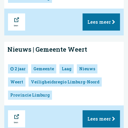
Bron
Lees meer
Nieuws | Gemeente Weert
2 jaar
Gemeente
Laag
Nieuws
Weert
Veiligheidsregio Limburg-Noord
Provincie Limburg
Bron
Lees meer