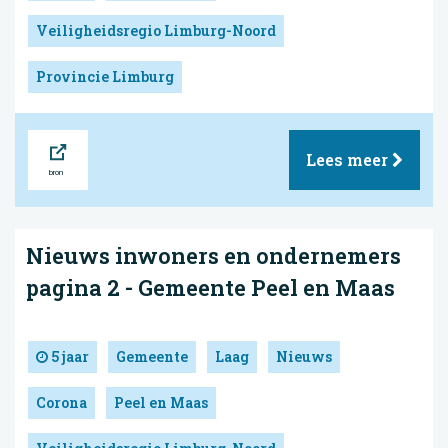
Veiligheidsregio Limburg-Noord
Provincie Limburg
Bron
Lees meer
Nieuws inwoners en ondernemers
pagina 2 - Gemeente Peel en Maas
5 jaar
Gemeente
Laag
Nieuws
Corona
Peel en Maas