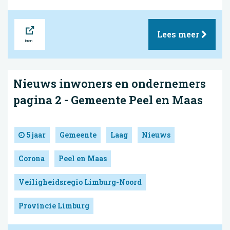
Bron
Lees meer
Nieuws inwoners en ondernemers
pagina 2 - Gemeente Peel en Maas
5 jaar
Gemeente
Laag
Nieuws
Corona
Peel en Maas
Veiligheidsregio Limburg-Noord
Provincie Limburg