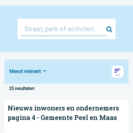
Zoek
Meest relevant
25 resultaten:
Nieuws inwoners en ondernemers
pagina 4 - Gemeente Peel en Maas