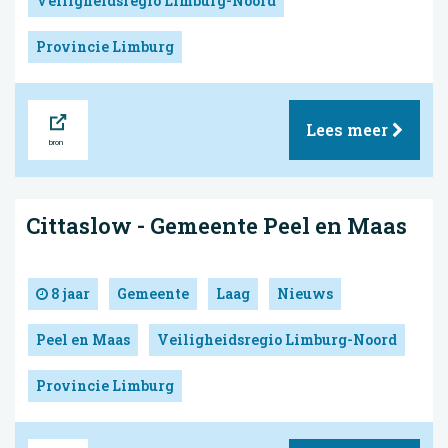
Veiligheidsregio Limburg-Noord
Provincie Limburg
Bron
Lees meer
Cittaslow - Gemeente Peel en Maas
8 jaar
Gemeente
Laag
Nieuws
Peel en Maas
Veiligheidsregio Limburg-Noord
Provincie Limburg
Bron