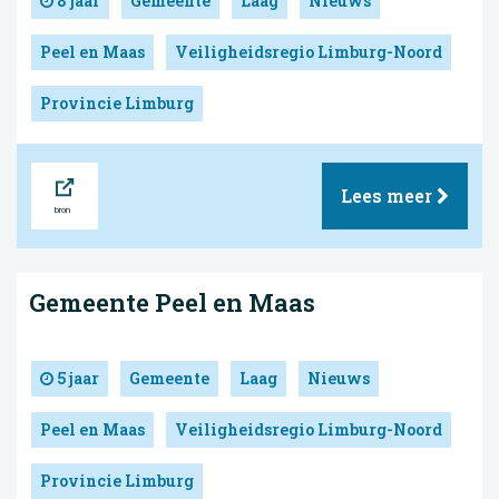
8 jaar
Gemeente
Laag
Nieuws
Peel en Maas
Veiligheidsregio Limburg-Noord
Provincie Limburg
Bron
Lees meer
Gemeente Peel en Maas
5 jaar
Gemeente
Laag
Nieuws
Peel en Maas
Veiligheidsregio Limburg-Noord
Provincie Limburg