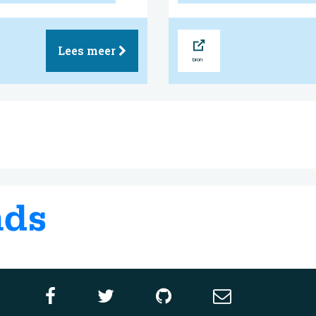
Bron
Lees meer