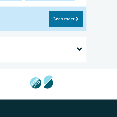
Lees meer