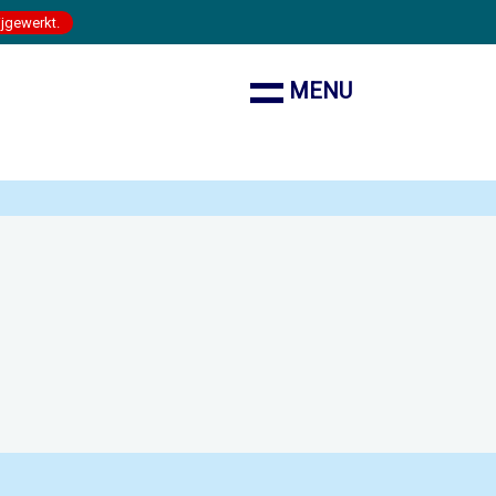
ijgewerkt.
MENU