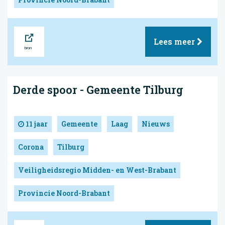
Bron
Lees meer
Derde spoor - Gemeente Tilburg
11 jaar
Gemeente
Laag
Nieuws
Corona
Tilburg
Veiligheidsregio Midden- en West-Brabant
Provincie Noord-Brabant
Bron