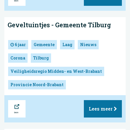
Geveltuintjes - Gemeente Tilburg
6 jaar
Gemeente
Laag
Nieuws
Corona
Tilburg
Veiligheidsregio Midden- en West-Brabant
Provincie Noord-Brabant
Bron
Lees meer