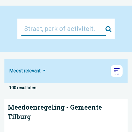
Zoek
Meest relevant
100 resultaten:
Meedoenregeling - Gemeente
Tilburg