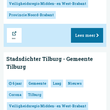
Veiligheidsregio Midden- en West-Brabant
Provincie Noord-Brabant
Bron
Lees meer
Stadsdichter Tilburg - Gemeente
Tilburg
6 jaar
Gemeente
Laag
Nieuws
Corona
Tilburg
Veiligheidsregio Midden- en West-Brabant