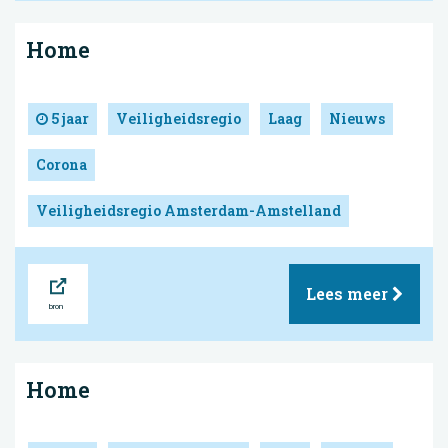
Home
5 jaar
Veiligheidsregio
Laag
Nieuws
Corona
Veiligheidsregio Amsterdam-Amstelland
Bron
Lees meer
Home