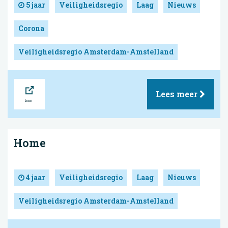
5 jaar
Veiligheidsregio
Laag
Nieuws
Corona
Veiligheidsregio Amsterdam-Amstelland
Bron
Lees meer
Home
4 jaar
Veiligheidsregio
Laag
Nieuws
Veiligheidsregio Amsterdam-Amstelland