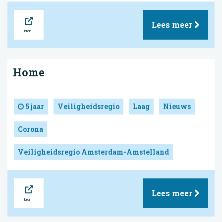
Bron
Lees meer
Home
5 jaar
Veiligheidsregio
Laag
Nieuws
Corona
Veiligheidsregio Amsterdam-Amstelland
Bron
Lees meer