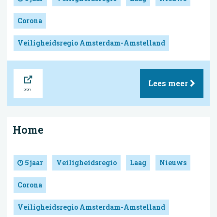
Corona
Veiligheidsregio Amsterdam-Amstelland
Bron
Lees meer
Home
5 jaar
Veiligheidsregio
Laag
Nieuws
Corona
Veiligheidsregio Amsterdam-Amstelland