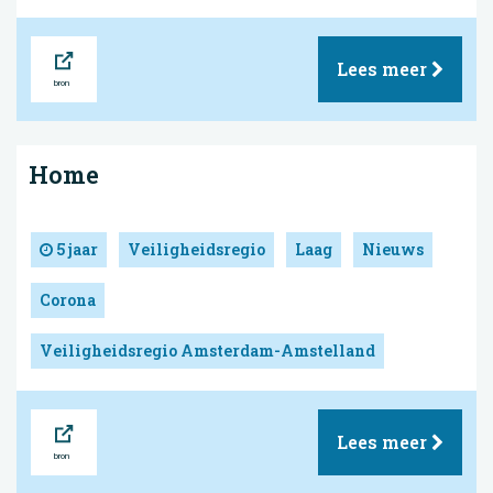
Bron
Lees meer
Home
5 jaar
Veiligheidsregio
Laag
Nieuws
Corona
Veiligheidsregio Amsterdam-Amstelland
Bron
Lees meer