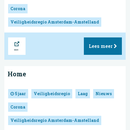
Corona
Veiligheidsregio Amsterdam-Amstelland
Bron
Lees meer
Home
5 jaar
Veiligheidsregio
Laag
Nieuws
Corona
Veiligheidsregio Amsterdam-Amstelland