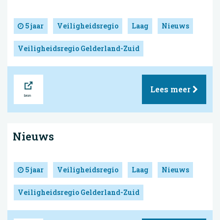
5 jaar
Veiligheidsregio
Laag
Nieuws
Veiligheidsregio Gelderland-Zuid
Bron
Lees meer
Nieuws
5 jaar
Veiligheidsregio
Laag
Nieuws
Veiligheidsregio Gelderland-Zuid