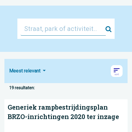
Zoek
Meest relevant
19 resultaten:
Generiek rampbestrijdingsplan
BRZO-inrichtingen 2020 ter inzage