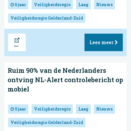
6 jaar
Veiligheidsregio
Laag
Nieuws
Veiligheidsregio Gelderland-Zuid
Bron
Lees meer
Ruim 90% van de Nederlanders
ontving NL-Alert controlebericht op
mobiel
5 jaar
Veiligheidsregio
Laag
Nieuws
Veiligheidsregio Gelderland-Zuid