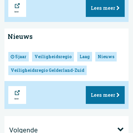
Bron
Lees meer
Nieuws
5 jaar
Veiligheidsregio
Laag
Nieuws
Veiligheidsregio Gelderland-Zuid
Bron
Lees meer
Volgende