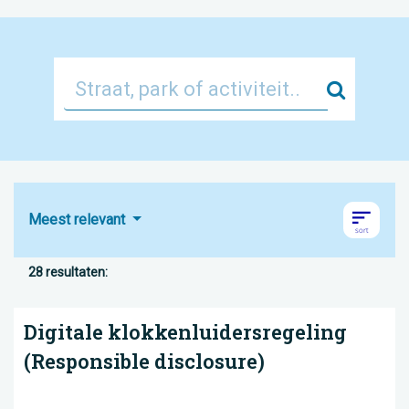
Zoek
Meest relevant
28 resultaten:
Digitale klokkenluidersregeling
(Responsible disclosure)