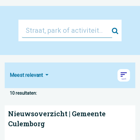
Zoek
Meest relevant
10 resultaten:
Nieuwsoverzicht | Gemeente
Culemborg