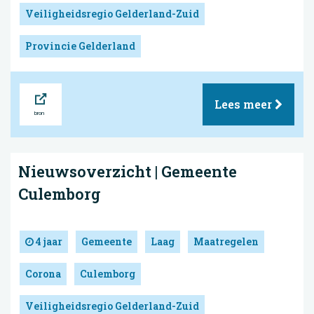
Veiligheidsregio Gelderland-Zuid
Provincie Gelderland
Bron
Lees meer
Nieuwsoverzicht | Gemeente
Culemborg
4 jaar
Gemeente
Laag
Maatregelen
Corona
Culemborg
Veiligheidsregio Gelderland-Zuid