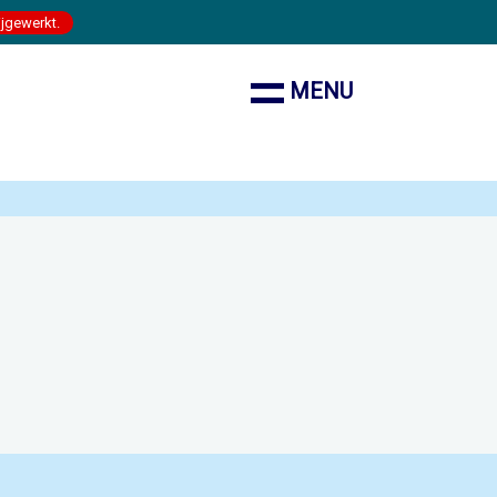
ijgewerkt.
MENU