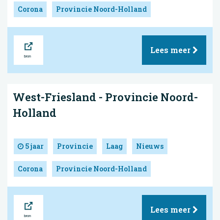
Corona
Provincie Noord-Holland
Bron
Lees meer
West-Friesland - Provincie Noord-
Holland
5 jaar
Provincie
Laag
Nieuws
Corona
Provincie Noord-Holland
Bron
Lees meer