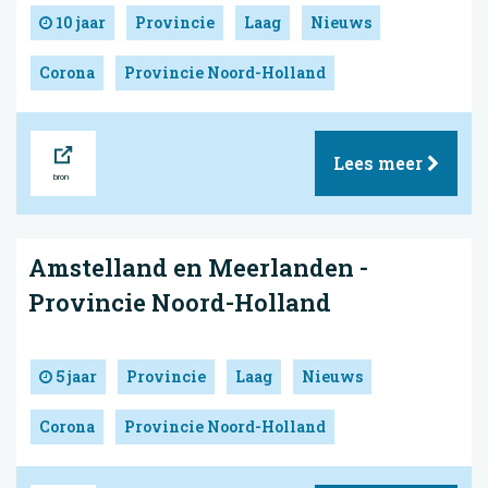
10 jaar
Provincie
Laag
Nieuws
Corona
Provincie Noord-Holland
Bron
Lees meer
Amstelland en Meerlanden -
Provincie Noord-Holland
5 jaar
Provincie
Laag
Nieuws
Corona
Provincie Noord-Holland