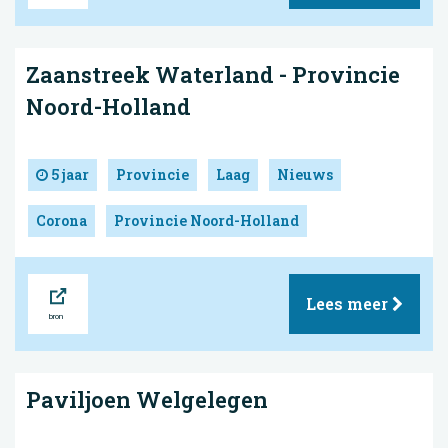
Zaanstreek Waterland - Provincie
Noord-Holland
5 jaar
Provincie
Laag
Nieuws
Corona
Provincie Noord-Holland
Bron
Lees meer
Paviljoen Welgelegen