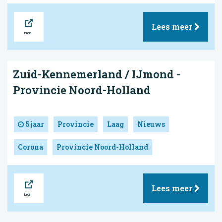
Bron
Lees meer
Zuid-Kennemerland / IJmond -
Provincie Noord-Holland
5 jaar
Provincie
Laag
Nieuws
Corona
Provincie Noord-Holland
Bron
Lees meer