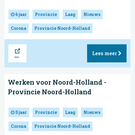
6 jaar
Provincie
Laag
Nieuws
Corona
Provincie Noord-Holland
Bron
Lees meer
Werken voor Noord-Holland -
Provincie Noord-Holland
5 jaar
Provincie
Laag
Nieuws
Corona
Provincie Noord-Holland