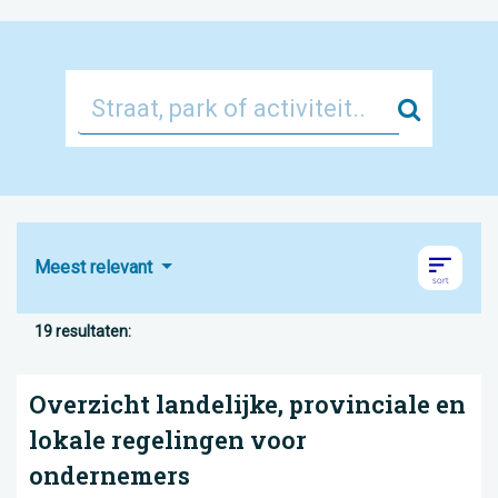
Zoek
Meest relevant
19 resultaten:
Overzicht landelijke, provinciale en
lokale regelingen voor
ondernemers