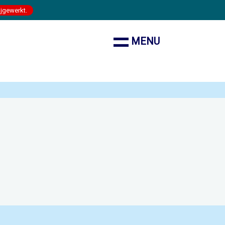
ijgewerkt.
MENU