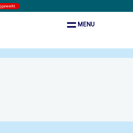
ijgewerkt.
MENU