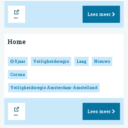
Bron
Lees meer
Home
5 jaar
Veiligheidsregio
Laag
Nieuws
Corona
Veiligheidsregio Amsterdam-Amstelland
Bron
Lees meer