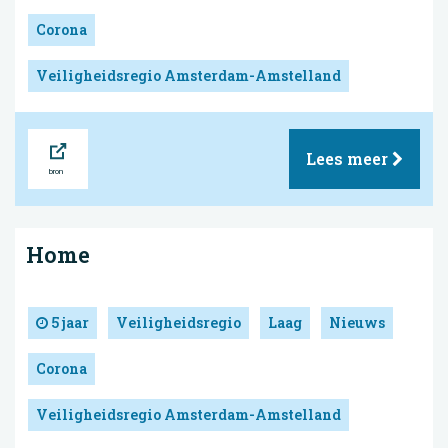
Corona
Veiligheidsregio Amsterdam-Amstelland
Bron
Lees meer
Home
5 jaar
Veiligheidsregio
Laag
Nieuws
Corona
Veiligheidsregio Amsterdam-Amstelland