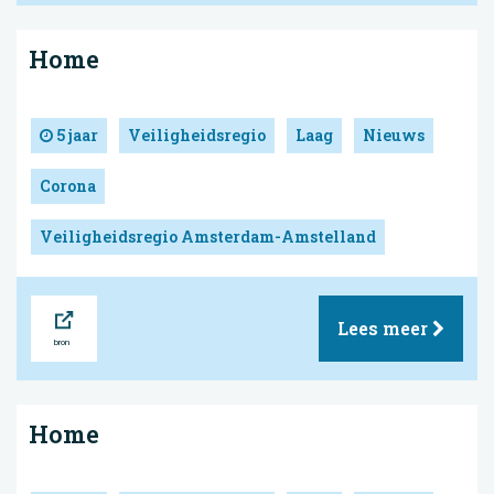
Home
5 jaar
Veiligheidsregio
Laag
Nieuws
Corona
Veiligheidsregio Amsterdam-Amstelland
Bron
Lees meer
Home